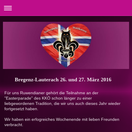
Bregenz-Lauterach 26. und 27. März 2016
Für uns Ruwendianer gehört die Teilnahme an der
"Easterparade" des KKÖ schon länger zu einer
liebgewordenen Tradition, die wir uns auch dieses Jahr wieder
fortgesetzt haben.
Wir haben ein erfogreiches Wochenende mit lieben Freunden
verbracht.