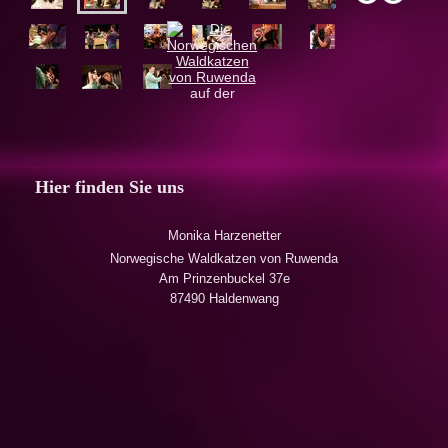
Hier finden Sie uns
Monika Harzenetter
Norwegische Waldkatzen von Ruwenda
Am Prinzenbuckel 37e
87490 Haldenwang