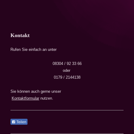
Kontakt
Rufen Sie einfach an unter
08304 / 92 33 66
oder
0179 / 2144138
Sie können auch gerne unser
Kontaktformular
nutzen.
Teilen