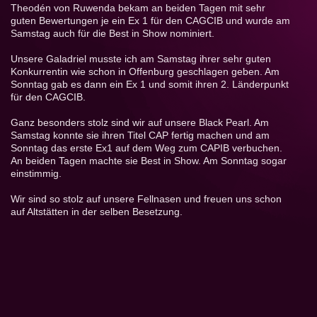
Theodén von Ruwenda bekam an beiden Tagen mit sehr
guten Bewertungen je ein Ex 1 für den CAGCIB und wurde am
Samstag auch für die Best in Show nominiert.
Unsere Galadriel musste ich am Samstag ihrer sehr guten
Konkurrentin wie schon in Offenburg geschlagen geben. Am
Sonntag gab es dann ein Ex 1 und somit ihren 2. Länderpunkt
für den CAGCIB.
Ganz besonders stolz sind wir auf unsere Black Pearl. Am
Samstag konnte sie ihren Titel CAP fertig machen und am
Sonntag das erste Ex1 auf dem Weg zum CAPIB verbuchen.
An beiden Tagen machte sie Best in Show. Am Sonntag sogar
einstimmig.
Wir sind so stolz auf unsere Fellnasen und freuen uns schon
auf Altstätten in der selben Besetzung.