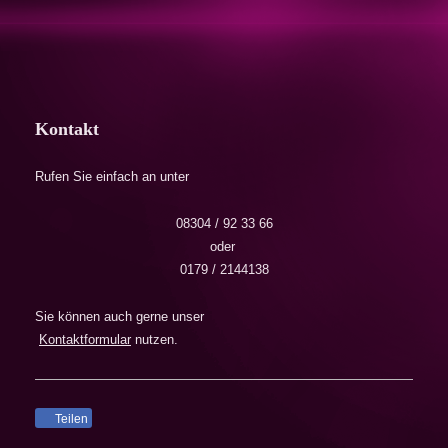
Kontakt
Rufen Sie einfach an unter
08304 / 92 33 66
oder
0179 / 2144138
Sie können auch gerne unser
Kontaktformular
nutzen.
Teilen