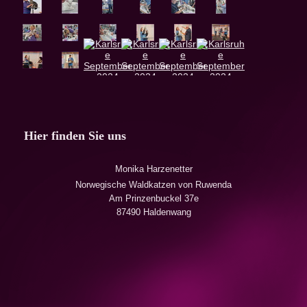
Hier finden Sie uns
Monika Harzenetter
Norwegische Waldkatzen von Ruwenda
Am Prinzenbuckel 37e
87490 Haldenwang