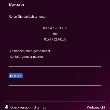
Kontakt
Rufen Sie einfach an unter
08304 / 92 33 66
oder
0179 / 2144138
Sie können auch gerne unser
Kontaktformular
nutzen.
Teilen
Druckversion
|
Sitemap
Webansicht