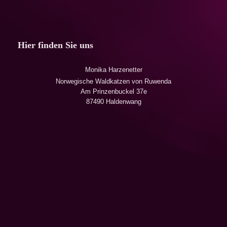
Hier finden Sie uns
Monika Harzenetter
Norwegische Waldkatzen von Ruwenda
Am Prinzenbuckel 37e
87490 Haldenwang