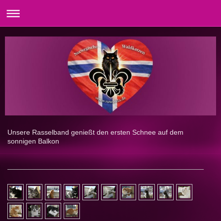
Unsere Rasselband genießt den ersten Schnee auf dem
sonnigen Balkon