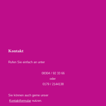
Kontakt
Rufen Sie einfach an unter
08304 / 92 33 66
oder
0179 / 2144138
Sie können auch gerne unser
Kontaktformular
nutzen.