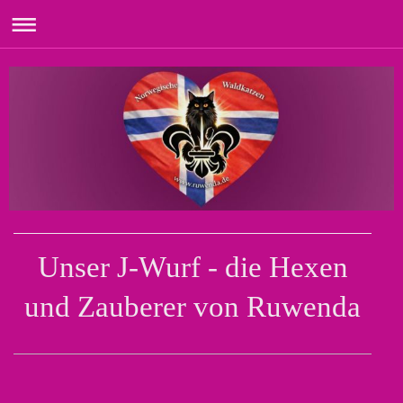
Unser J-Wurf - die Hexen
und Zauberer von Ruwenda