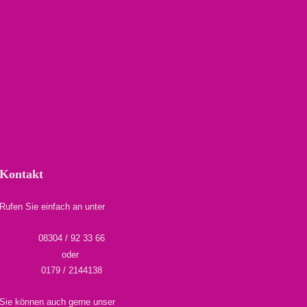
Kontakt
Rufen Sie einfach an unter
08304 / 92 33 66
oder
0179 / 2144138
Sie können auch gerne unser