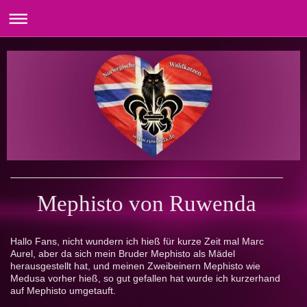
Mephisto von Ruwenda
Hallo Fans, nicht wundern ich hieß für kurze Zeit mal Marc
Aurel, aber da sich mein Bruder Mephisto als Mädel
herausgestellt hat, und meinen Zweibeinern Mephisto wie
Medusa vorher hieß, so gut gefallen hat wurde ich kurzerhand
auf Mephisto umgetauft.