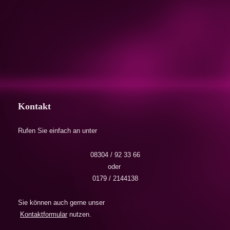
Kontakt
Rufen Sie einfach an unter
08304 / 92 33 66
oder
0179 / 2144138
Sie können auch gerne unser
Kontaktformular
nutzen.