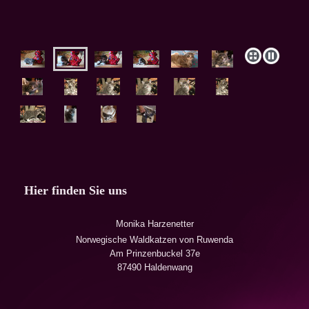
Hier finden Sie uns
Monika Harzenetter
Norwegische Waldkatzen von Ruwenda
Am Prinzenbuckel 37e
87490 Haldenwang