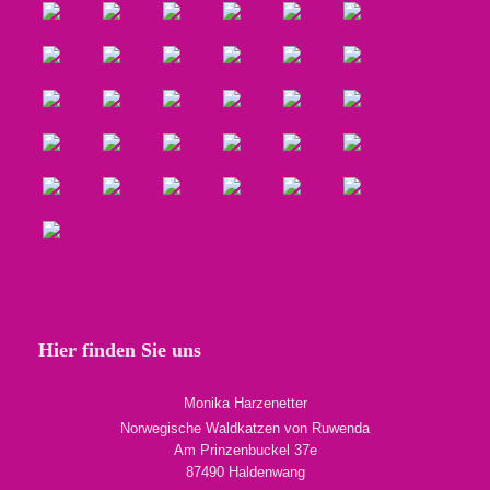
Hier finden Sie uns
Monika Harzenetter
Norwegische Waldkatzen von Ruwenda
Am Prinzenbuckel 37e
87490 Haldenwang