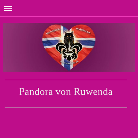
Pandora von Ruwenda