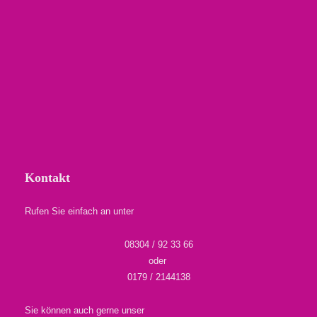
Kontakt
Rufen Sie einfach an unter
08304 / 92 33 66
oder
0179 / 2144138
Sie können auch gerne unser