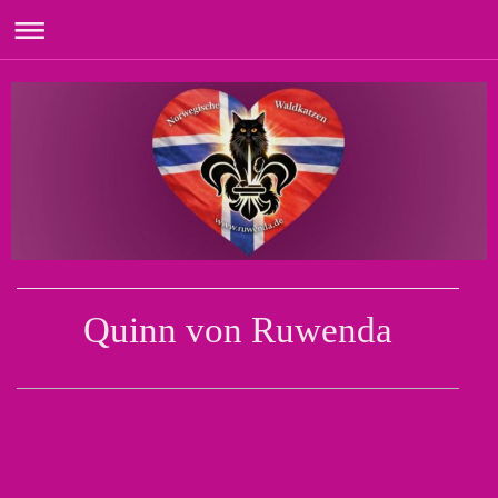
Quinn von Ruwenda