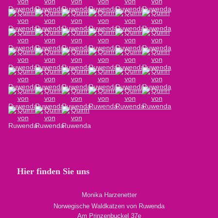
Hier finden Sie uns
Monika Harzenetter
Norwegische Waldkatzen von Ruwenda
Am Prinzenbuckel 37e