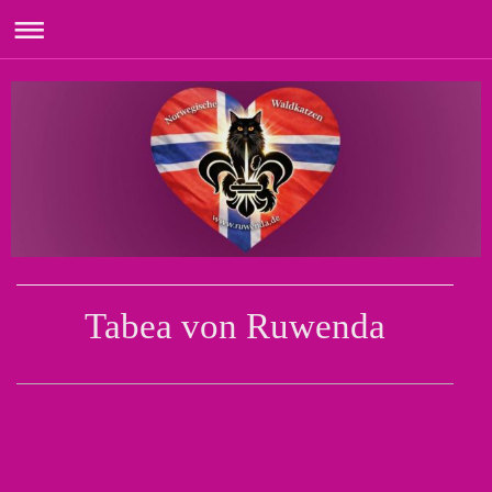
Tabea von Ruwenda