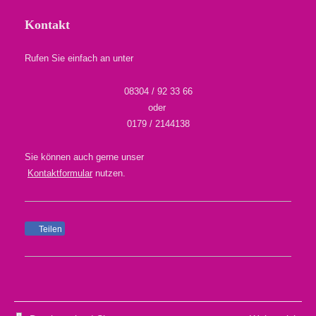
Kontakt
Rufen Sie einfach an unter
08304 / 92 33 66
oder
0179 / 2144138
Sie können auch gerne unser
Kontaktformular
nutzen.
Teilen